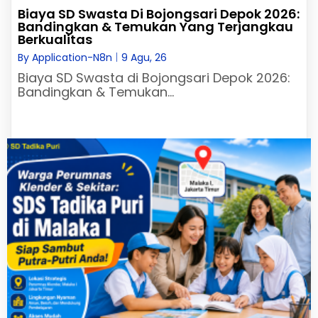
Biaya SD Swasta Di Bojongsari Depok 2026:
Bandingkan & Temukan Yang Terjangkau
Berkualitas
By
Application-N8n
|
9
Agu, 26
Biaya SD Swasta di Bojongsari Depok 2026:
Bandingkan & Temukan…