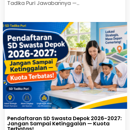
Tadika Puri Jawabannya —…
Pendaftaran SD Swasta Depok 2026-2027:
Jangan Sampai Ketinggalan — Kuota
Terbatas!