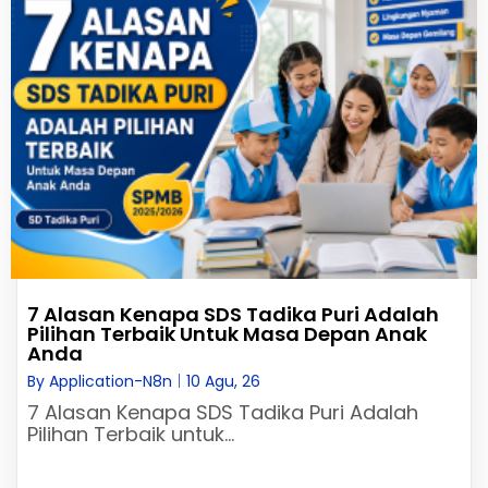
7 Alasan Kenapa SDS Tadika Puri Adalah
Pilihan Terbaik Untuk Masa Depan Anak
Anda
By
Application-N8n
|
10
Agu, 26
7 Alasan Kenapa SDS Tadika Puri Adalah
Pilihan Terbaik untuk…