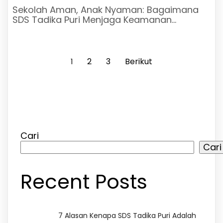
Sekolah Aman, Anak Nyaman: Bagaimana
SDS Tadika Puri Menjaga Keamanan…
2
3
Berikut
1
Cari
Cari
Recent Posts
7 Alasan Kenapa SDS Tadika Puri Adalah