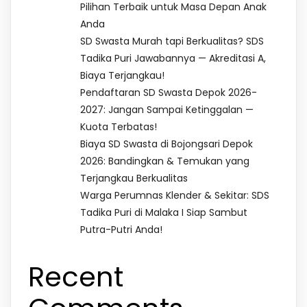
Pilihan Terbaik untuk Masa Depan Anak
Anda
SD Swasta Murah tapi Berkualitas? SDS
Tadika Puri Jawabannya — Akreditasi A,
Biaya Terjangkau!
Pendaftaran SD Swasta Depok 2026-
2027: Jangan Sampai Ketinggalan —
Kuota Terbatas!
Biaya SD Swasta di Bojongsari Depok
2026: Bandingkan & Temukan yang
Terjangkau Berkualitas
Warga Perumnas Klender & Sekitar: SDS
Tadika Puri di Malaka I Siap Sambut
Putra-Putri Anda!
Recent