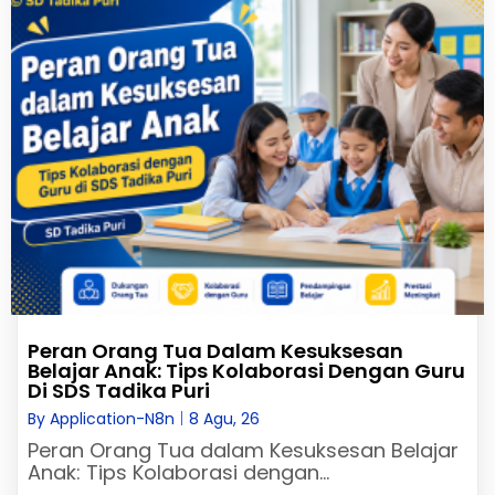
Peran Orang Tua Dalam Kesuksesan
Belajar Anak: Tips Kolaborasi Dengan Guru
Di SDS Tadika Puri
By
Application-N8n
|
8
Agu, 26
Peran Orang Tua dalam Kesuksesan Belajar
Anak: Tips Kolaborasi dengan…