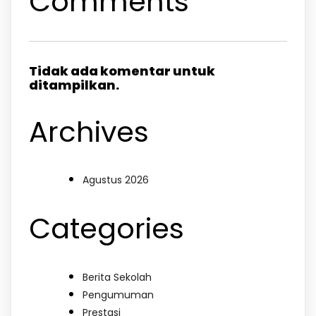
Comments
Tidak ada komentar untuk
ditampilkan.
Archives
Agustus 2026
Categories
Berita Sekolah
Pengumuman
Prestasi