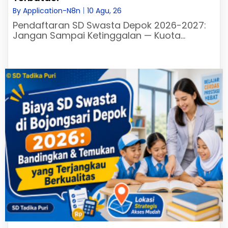
By
Application-N8n
|
10
Agu, 26
Pendaftaran SD Swasta Depok 2026-2027:
Jangan Sampai Ketinggalan — Kuota…