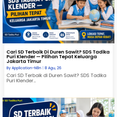
Cari SD Terbaik Di Duren Sawit? SDS Tadika
Puri Klender — Pilihan Tepat Keluarga
Jakarta Timur
By
Application-N8n
|
8
Agu, 26
Cari SD Terbaik di Duren Sawit? SDS Tadika
Puri Klender…